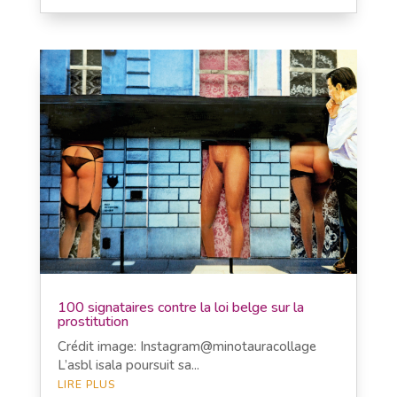
100 signataires contre la loi belge sur la
prostitution
Crédit image: Instagram@minotauracollage
L’asbl isala poursuit sa...
LIRE PLUS