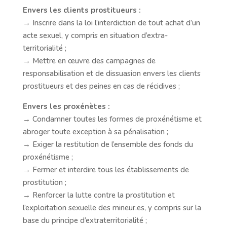
Envers les clients prostitueurs :
→ Inscrire dans la loi l’interdiction de tout achat d’un
acte sexuel, y compris en situation d’extra-
territorialité ;
→ Mettre en œuvre des campagnes de
responsabilisation et de dissuasion envers les clients
prostitueurs et des peines en cas de récidives ;
Envers les proxénètes :
→ Condamner toutes les formes de proxénétisme et
abroger toute exception à sa pénalisation ;
→ Exiger la restitution de l’ensemble des fonds du
proxénétisme ;
→ Fermer et interdire tous les établissements de
prostitution ;
→ Renforcer la lutte contre la prostitution et
l’exploitation sexuelle des mineur.es, y compris sur la
base du principe d’extraterritorialité ;