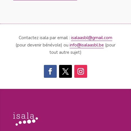
Contactez isala par email :
isalaasbl@gmail.com
(pour devenir bénévole) ou
info@isalaasbl.be
(pour
tout autre sujet)