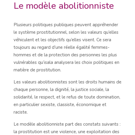
Le modèle abolitionniste
Plusieurs politiques publiques peuvent appréhender
le système prostitutionnel, selon les valeurs qu’elles
véhiculent et les objectifs qu’elles visent. Ce sera
toujours au regard d’une réelle égalité femmes-
hommes et de la protection des personnes les plus
vulnérables qu’isala analysera les choix politiques en
matière de prostitution.
Les valeurs abolitionnistes sont les droits humains de
chaque personne, la dignité, la justice sociale, la
solidarité, le respect, et le refus de toute domination,
en particulier sexiste, classiste, économique et
raciste.
Le modèle abolitionniste part des constats suivants :
la prostitution est une violence, une exploitation des