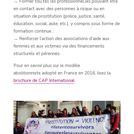
→ Former tou.tes les professionnel.les pouvant être
en contact avec des personnes à risque ou en
situation de prostitution (police, justice, santé,
éducation, social, asile, etc.), y compris sous forme de
formation continue ;
→ Renforcer l’action des associations d’aide aux
femmes et aux victimes via des financements
structurels et pérennes.
Pour en savoir plus sur le modèle
abolitionniste adopté en France en 2016, lisez la
brochure de CAP International
.