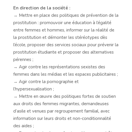
En direction de la société :
→ Mettre en place des politiques de prévention de la
prostitution : promouvoir une éducation à l’égalité
entre femmes et hommes, informer sur la réalité de
la prostitution et démonter les stéréotypes dès
l’école, proposer des services sociaux pour prévenir la
prostitution étudiante et proposer des alternatives
pérennes ;
→ Agir contre les représentations sexistes des
femmes dans les médias et les espaces publicitaires ;
→ Agir contre la pornographie et
l’hypersexualisation ;
→ Mettre en œuvre des politiques fortes de soutien
aux droits des femmes migrantes, demandeuses
d’asile et venues par regroupement familial, avec
information sur leurs droits et non-conditionnalité
des aides ;