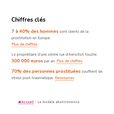
Chiffres clés
7 à 40% des hommes
sont clients de la
prostitution en Europe.
Plus de chiffres
Le propriétaire d’une vitrine rue d’Aerschot touche
300 000 euros
par an.
Plus de chiffres
70% des personnes prostituées
souffrent de
stress post-traumatique.
Ressources
Accueil
/
Le modèle abolitionniste