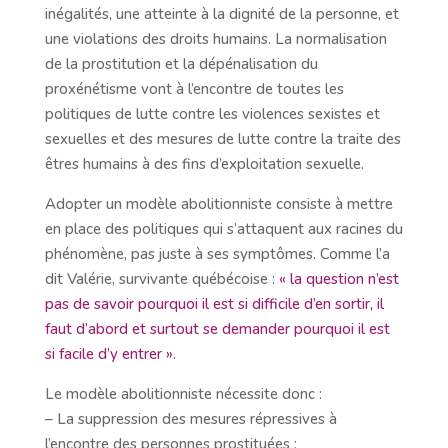
inégalités, une atteinte à la dignité de la personne, et
une violations des droits humains. La normalisation
de la prostitution et la dépénalisation du
proxénétisme vont à l’encontre de toutes les
politiques de lutte contre les violences sexistes et
sexuelles et des mesures de lutte contre la traite des
êtres humains à des fins d’exploitation sexuelle.
Adopter un modèle abolitionniste consiste à mettre
en place des politiques qui s’attaquent aux racines du
phénomène, pas juste à ses symptômes. Comme l’a
dit Valérie, survivante québécoise :
« la question n’est
pas de savoir pourquoi il est si difficile d’en sortir, il
faut d’abord et surtout se demander pourquoi il est
si facile d’y entrer »
.
Le modèle abolitionniste nécessite donc :
– La suppression des mesures répressives à
l’encontre des personnes prostituées ;