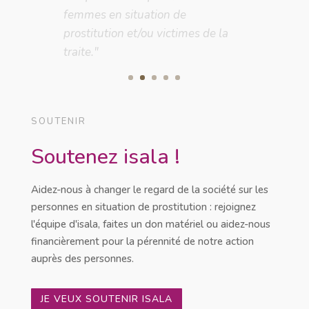
l'abolition du système
prostitutionnel et des violences."
SOUTENIR
Soutenez isala !
Aidez-nous à changer le regard de la société sur les
personnes en situation de prostitution : rejoignez
l'équipe d'isala, faites un don matériel ou aidez-nous
financièrement pour la pérennité de notre action
auprès des personnes.
JE VEUX SOUTENIR ISALA