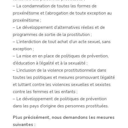
– La condamnation de toutes les formes de
proxénétisme et l’abrogation de toute exception au
proxénétisme ;
– Le développement d’alternatives réelles et de
programmes de sortie de la prostitution ;
– L’interdiction de tout achat d’un acte sexuel, sans
exception ;
– La mise en en place de politiques de prévention,
d’éducation à l’égalité et à la sexualité ;
– L’inclusion de la violence prostitutionnelle dans
toutes les politiques et mesures promouvant l’égalité
et luttant contre les violences sexuelles et sexistes
contre les femmes et les enfants ;
– Le développement de politiques de prévention
dans les pays d’origine des personnes prostituées.
Plus précisément, nous demandons les mesures
suivantes :