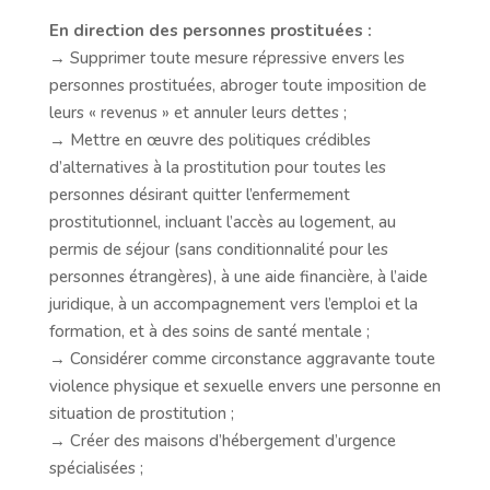
En direction des personnes prostituées :
→ Supprimer toute mesure répressive envers les
personnes prostituées, abroger toute imposition de
leurs « revenus » et annuler leurs dettes ;
→ Mettre en œuvre des politiques crédibles
d’alternatives à la prostitution pour toutes les
personnes désirant quitter l’enfermement
prostitutionnel, incluant l’accès au logement, au
permis de séjour (sans conditionnalité pour les
personnes étrangères), à une aide financière, à l’aide
juridique, à un accompagnement vers l’emploi et la
formation, et à des soins de santé mentale ;
→ Considérer comme circonstance aggravante toute
violence physique et sexuelle envers une personne en
situation de prostitution ;
→ Créer des maisons d’hébergement d’urgence
spécialisées ;