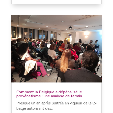
Comment la Belgique a dépénalisé le
proxénétisme : une analyse de terrain
Presque un an après l’entrée en vigueur de la loi
belge autorisant des...