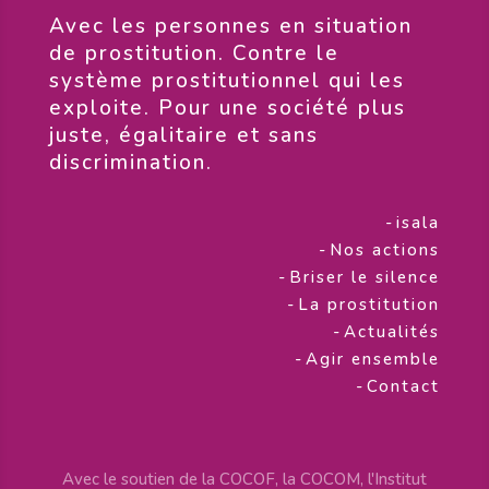
​Avec les personnes en situation
de prostitution. Contre le
système prostitutionnel qui les
exploite. Pour une société plus
juste, égalitaire et sans
discrimination.
-
isala
-
Nos actions
-
Briser le silence
-
La prostitution
-
Actualités
-
Agir ensemble
-
Contact
Avec le soutien de la COCOF, la COCOM, l'Institut