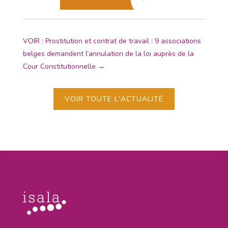
VOIR : Prostitution et contrat de travail : 9 associations
belges demandent l’annulation de la loi auprès de la
Cour Constitutionnelle
→
VOIR TOUTE L'ACTUALITÉ