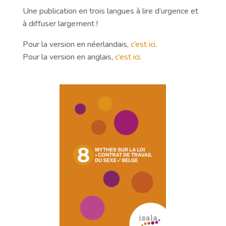
Une publication en trois langues à lire d’urgence et
à diffuser largement !
Pour la version en néerlandais,
c’est ici
.
Pour la version en anglais,
c’est ici
.