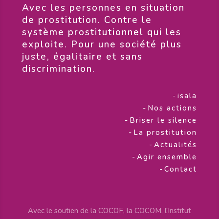
​Avec les personnes en situation
de prostitution. Contre le
système prostitutionnel qui les
exploite. Pour une société plus
juste, égalitaire et sans
discrimination.
-
isala
-
Nos actions
-
Briser le silence
-
La prostitution
-
Actualités
-
Agir ensemble
-
Contact
Avec le soutien de la COCOF, la COCOM, l'Institut