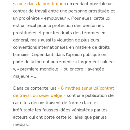
salarié dans la prostitution
en rendant possible un
contrat de travail entre une personne prostituée et
un proxénète « employeur ». Pour elles, cette loi
est un recul pour la protection des personnes
prostituées et pour les droits des femmes en
général, mais aussi la violation de plusieurs
conventions internationales en matière de droits
humains. Cependant, dans l’opinion publique on
parle de la loi tout autrement : « largement saluée
», « première mondiale », ou encore « avancée
majeure »…
Dans ce contexte, les
« 8 mythes sur la loi ‘contrat
de travail du sexe’ belge »
sont une publication clé
car elles déconstruisent de forme claire et
irréfutable les fausses idées véhiculées par les
acteurs qui ont porté cette loi, ainsi que par les
médias.