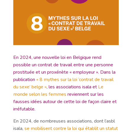
En 2024, une nouvelle loi en Belgique rend
possible un contrat de travail entre une personne
prostituée et un proxénète « employeur ». Dans la
publication
« 8 mythes sur la loi ‘contrat de travail
du sexe’ belge »
, les associations isala et
Le
monde selon les femmes
reviennent sur les
fausses idées autour de cette loi de façon claire et
irréfutable.
En 2024, de nombreuses associations, dont l’asbl
isala,
se mobilisent contre la loi qui établit un statut