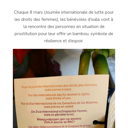
Chaque 8 mars (Journée internationale de lutte pour
les droits des femmes), les bénévoles d’isala vont à
la rencontre des personnes en situation de
prostitution pour leur offrir un bambou, symbole de
résilience et d’espoir.