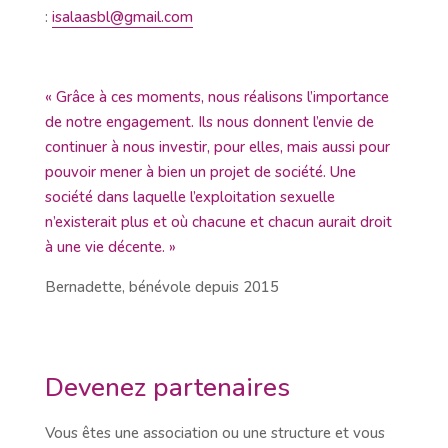
:
isalaasbl@gmail.com
« Grâce à ces moments, nous réalisons l’importance
de notre engagement. Ils nous donnent l’envie de
continuer à nous investir, pour elles, mais aussi pour
pouvoir mener à bien un projet de société. Une
société dans laquelle l’exploitation sexuelle
n’existerait plus et où chacune et chacun aurait droit
à une vie décente. »
Bernadette, bénévole depuis 2015
Devenez partenaires
Vous êtes une association ou une structure et vous