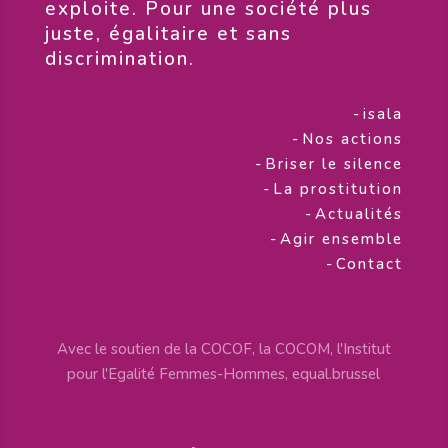
exploite. Pour une société plus
juste, égalitaire et sans
discrimination.
-
isala
-
Nos actions
-
Briser le silence
-
La prostitution
-
Actualités
-
Agir ensemble
-
Contact
Avec le soutien de la COCOF, la COCOM, l'Institut
pour l'Egalité Femmes-Hommes, equal.brussel