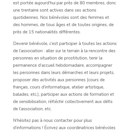
est portée aujourd’hui par près de 80 membres, donc
une trentaine sont actives dans ses actions
quotidiennes. Nos bénévoles sont des femmes et
des hommes, de tous âges et de toutes origines, de
près de 15 nationalités différentes.
Devenir bénévole, c’est participer à toutes les actions
de l’association : aller sur le terrain à la rencontre des
personnes en situation de prostitution, tenir la
permanence d’accueil hebdomadaire, accompagner
les personnes dans leurs démarches et leurs projets,
proposer des activités aux personnes (cours de
français, cours d’informatique, atelier artistique,
balades, etc.), participer aux actions de formation et
de sensibilisation, réfléchir collectivement aux défis
de l’association, etc.
N’hésitez pas à nous contacter pour plus
d’informations ! Écrivez aux coordinatrices bénévoles