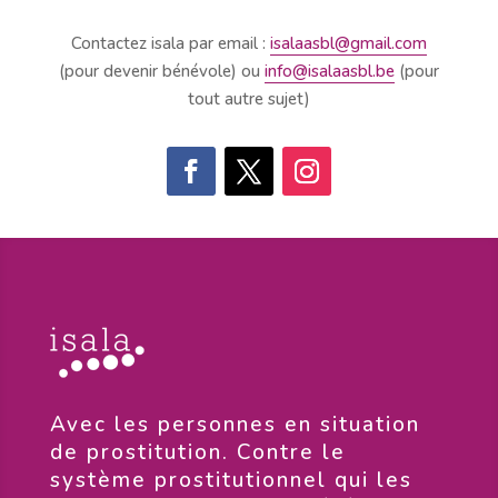
Contactez isala par email :
isalaasbl@gmail.com
(pour devenir bénévole) ou
info@isalaasbl.be
(pour
tout autre sujet)
​Avec les personnes en situation
de prostitution. Contre le
système prostitutionnel qui les