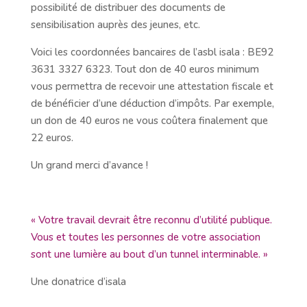
possibilité de distribuer des documents de
sensibilisation auprès des jeunes, etc.
Voici les coordonnées bancaires de l’asbl isala : BE92
3631 3327 6323. Tout don de 40 euros minimum
vous permettra de recevoir une attestation fiscale et
de bénéficier d’une déduction d’impôts. Par exemple,
un don de 40 euros ne vous coûtera finalement que
22 euros.
Un grand merci d’avance !
« Votre travail devrait être reconnu d’utilité publique.
Vous et toutes les personnes de votre association
sont une lumière au bout d’un tunnel interminable. »
Une donatrice d’isala​