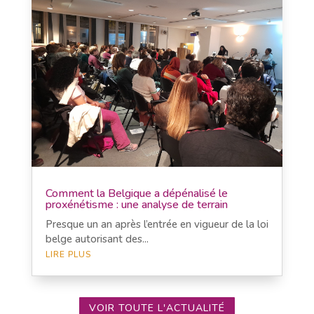
Comment la Belgique a dépénalisé le
proxénétisme : une analyse de terrain
Presque un an après l’entrée en vigueur de la loi
belge autorisant des...
LIRE PLUS
VOIR TOUTE L'ACTUALITÉ