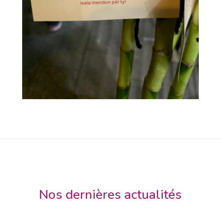
Nos dernières actualités