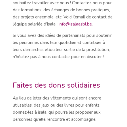
souhaitez travailler avec nous ! Contactez-nous pour
des formations, des échanges de bonnes pratiques,
des projets ensemble, etc. Voici l’email de contact de
l’équipe salariée d’isala :
info@isalaasbl.be
.
Si vous avez des idées de partenariats pour soutenir
les personnes dans leur quotidien et contribuer à
leurs démarches et/ou leur sortie de la prostitution,
n’hésitez pas à nous contacter pour en discuter !
Faites des dons solidaires
Au lieu de jeter des vêtements qui sont encore
utilisables, des jeux ou des livres pour enfants,
donnez-les à isala, qui pourra les proposer aux
personnes qu’elle rencontre et accompagne.