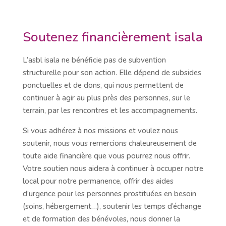
Soutenez financièrement isala
L’asbl isala ne bénéficie pas de subvention
structurelle pour son action. Elle dépend de subsides
ponctuelles et de dons, qui nous permettent de
continuer à agir au plus près des personnes, sur le
terrain, par les rencontres et les accompagnements.
Si vous adhérez à nos missions et voulez nous
soutenir, nous vous remercions chaleureusement de
toute aide financière que vous pourrez nous offrir.
Votre soutien nous aidera à continuer à occuper notre
local pour notre permanence, offrir des aides
d’urgence pour les personnes prostituées en besoin
(soins, hébergement…), soutenir les temps d’échange
et de formation des bénévoles, nous donner la