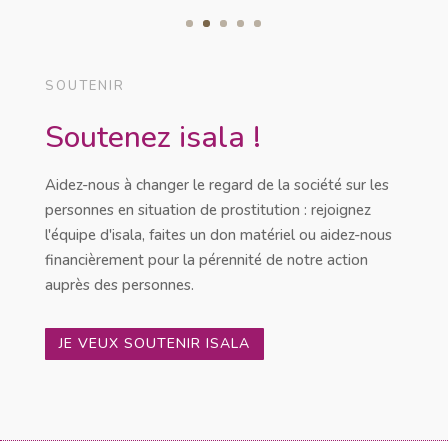
SOUTENIR
Soutenez isala !
Aidez-nous à changer le regard de la société sur les
personnes en situation de prostitution : rejoignez
l'équipe d'isala, faites un don matériel ou aidez-nous
financièrement pour la pérennité de notre action
auprès des personnes.
JE VEUX SOUTENIR ISALA