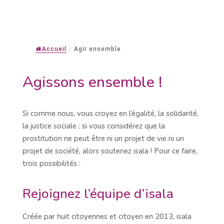
Accueil
/
Agir ensemble
Agissons ensemble !
Si comme nous, vous croyez en l’égalité, la solidarité,
la justice sociale ; si vous considérez que la
prostitution ne peut être ni un projet de vie ni un
projet de société, alors soutenez isala ! Pour ce faire,
trois possibilités :
Rejoignez l’équipe d’isala
Créée par huit citoyennes et citoyen en 2013, isala