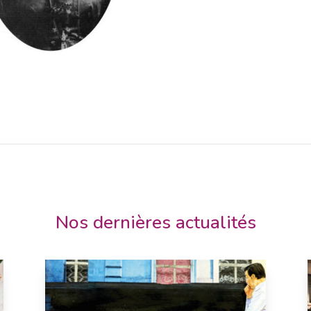
Nos dernières actualités