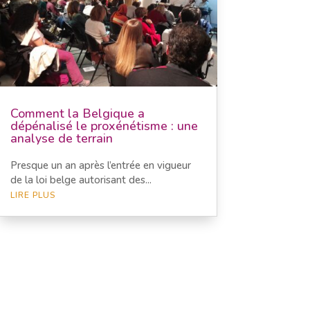
Comment la Belgique a
dépénalisé le proxénétisme : une
analyse de terrain
Presque un an après l’entrée en vigueur
de la loi belge autorisant des...
LIRE PLUS