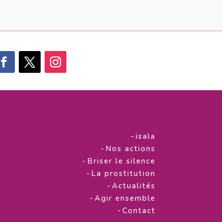
-
isala
-
Nos actions
-
Briser le silence
-
La prostitution
-
Actualités
-
Agir ensemble
-
Contact