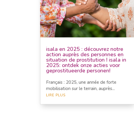
isala en 2025 : découvrez notre
action auprès des personnes en
situation de prostitution ! isala in
2025: ontdek onze acties voor
geprostitueerde personen!
Français : 2025, une année de forte
mobilisation sur le terrain, auprès...
LIRE PLUS