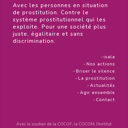
​Avec les personnes en situation
de prostitution. Contre le
système prostitutionnel qui les
exploite. Pour une société plus
juste, égalitaire et sans
discrimination.
-
isala
-
Nos actions
-
Briser le silence
-
La prostitution
-
Actualités
-
Agir ensemble
-
Contact
Avec le soutien de la COCOF, la COCOM, l'Institut