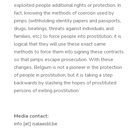
exploited people additional rights or protection. In
fact, knowing the methods of coercion used by
pimps (withholding identity papers and passports,
drugs, beatings, threats against individuals and
families, etc.) to force people into prostitution, it is
logical that they will use these exact same
methods to force them into signing these contracts
so that pimps escape prosecution. With these
changes, Belgium is not a pioneer in the protection
of people in prostitution, but it is taking a step
backwards by slashing the hopes of prostituted
persons of exiting prostitution.’
Media contact:
info [at] isalaasbl.be