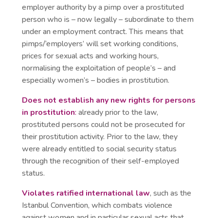
employer authority by a pimp over a prostituted
person who is – now legally – subordinate to them
under an employment contract. This means that
pimps/‘employers’ will set working conditions,
prices for sexual acts and working hours,
normalising the exploitation of people’s – and
especially women’s – bodies in prostitution.
Does not establish any new rights for persons
in prostitution
:
already prior to the law,
prostituted persons could not be prosecuted for
their prostitution activity. Prior to the law, they
were already entitled to social security status
through the recognition of their self-employed
status.
Violates ratified international law
, such as the
Istanbul Convention, which combats violence
against women and in particular sexual acts that