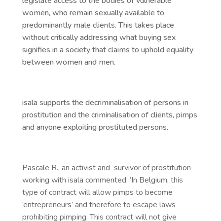
legislate access to the bodies of vulnerable
women, who remain sexually available to
predominantly male clients. This takes place
without critically addressing what buying sex
signifies in a society that claims to uphold equality
between women and men.
isala supports the decriminalisation of persons in
prostitution and the criminalisation of clients, pimps
and anyone exploiting prostituted persons.
Pascale R., an activist and survivor of prostitution
working with isala commented: ‘In Belgium, this
type of contract will allow pimps to become
‘entrepreneurs’ and therefore to escape laws
prohibiting pimping. This contract will not give