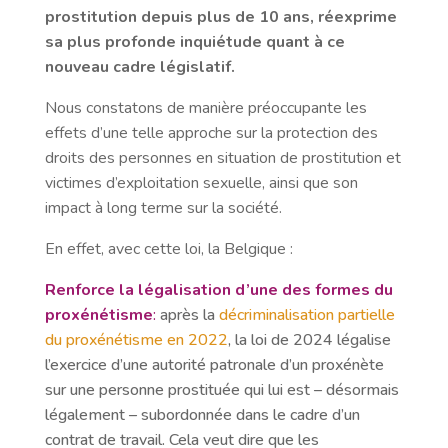
prostitution depuis plus de 10 ans, réexprime
sa plus profonde inquiétude quant à ce
nouveau cadre législatif.
Nous constatons de manière préoccupante les
effets d’une telle approche sur la protection des
droits des personnes en situation de prostitution et
victimes d’exploitation sexuelle, ainsi que son
impact à long terme sur la société.
En effet, avec cette loi, la Belgique :
Renforce la légalisation d’une des formes du
proxénétisme
:
après la
décriminalisation partielle
du proxénétisme en 2022
, la loi de 2024 légalise
l’exercice d’une autorité patronale d’un proxénète
sur une personne prostituée qui lui est – désormais
légalement – subordonnée dans le cadre d’un
contrat de travail. Cela veut dire que les