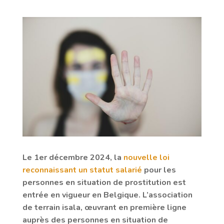
Le 1er décembre 2024, la
nouvelle loi
reconnaissant un statut salarié
pour les
personnes en situation de prostitution est
entrée en vigueur en Belgique. L’association
de terrain isala, œuvrant en première ligne
auprès des personnes en situation de