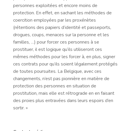
personnes exploitées et encore moins de
protection. En effet, en sachant les méthodes de
coercition employées par les proxénètes
(rétentions des papiers d’identité et passeports,
drogues, coups, menaces sur la personne et les
familles, …) pour forcer ces personnes à se
prostituer, il est logique qu’ils utiliseront ces
mêmes méthodes pour les forcer à, en plus, signer
ces contrats pour qu’ils soient légalement protégés
de toutes poursuites. La Belgique, avec ces
changements, n’est pas pionnière en matière de
protection des personnes en situation de
prostitution, mais elle est rétrograde en en faisant
des proies plus entravées dans leurs espoirs d’en
sortir. »