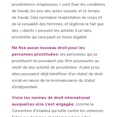
proxénètes/« employeurs » vont fixer les conditions
de travail, les prix des actes sexuels et le temps
de travail. Cela normalise l’exploitation du corps et
de la sexualité des femmes, et légitime le fait que
des « clients » peuvent les acheter à un tiers
proxénète qui sera payé en toute légalité.
Ne fixe aucun nouveau droit pour les
personnes prostituées:
les personnes qui se
prostituent ne pouvaient pas être poursuivies au
motif de leur activité de prostitution. Avant la loi,
elles pouvaient déjà bénéficier d’un statut de droit
social en raison de la reconnaissance du statut
d’indépendant.
Viole les normes de droit international
auxquelles elle s’est engagée
, comme la
Convention d’Istanbul qui lutte contre les violences