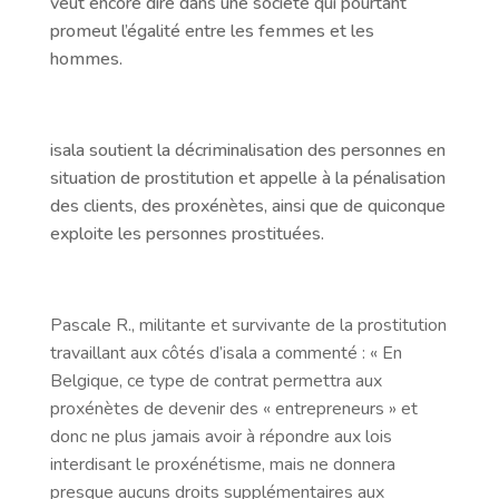
veut encore dire dans une société qui pourtant
promeut l’égalité entre les femmes et les
hommes.
isala soutient la décriminalisation des personnes en
situation de prostitution et appelle à la pénalisation
des clients, des proxénètes, ainsi que de quiconque
exploite les personnes prostituées.
Pascale R., militante et survivante de la prostitution
travaillant aux côtés d’isala a commenté : « En
Belgique, ce type de contrat permettra aux
proxénètes de devenir des « entrepreneurs » et
donc ne plus jamais avoir à répondre aux lois
interdisant le proxénétisme, mais ne donnera
presque aucuns droits supplémentaires aux