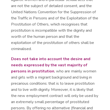
are not the subject of detailed consent, and the
United Nations Convention for the Suppression of
the Traffic in Persons and of the Exploitation of the
Prostitution of Others, which recognises that
prostitution is incompatible with the dignity and
worth of the human person and that the
exploitation of the prostitution of others shall be
criminalised.
Does not take into account the desire and
needs expressed by the vast majority of
persons in prostitution
, who are mainly women
and girls with a migrant background and living in
precarious conditions: that is to leave prostitution
and to live with dignity. Moreover, it is likely that
the new employment contract will only be used by
an extremely small percentage of prostituted
persons. By offering no alternative (financial and