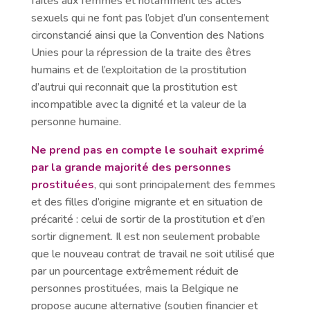
faites aux femmes et notamment les actes
sexuels qui ne font pas l’objet d’un consentement
circonstancié ainsi que la Convention des Nations
Unies pour la répression de la traite des êtres
humains et de l’exploitation de la prostitution
d’autrui qui reconnait que la prostitution est
incompatible avec la dignité et la valeur de la
personne humaine.
Ne prend pas en compte le souhait exprimé
par la grande majorité des personnes
prostituées
, qui sont principalement des femmes
et des filles d’origine migrante et en situation de
précarité : celui de sortir de la prostitution et d’en
sortir dignement. Il est non seulement probable
que le nouveau contrat de travail ne soit utilisé que
par un pourcentage extrêmement réduit de
personnes prostituées, mais la Belgique ne
propose aucune alternative (soutien financier et