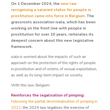
On 1 December 2024, the
new law
recognising a salaried status for people in
prostitution came into force in Belgium
. The
grassroots association isala, which has been
working on the front line with people in
prostitution for over 10 years, reiterates its
deepest concern about this new legislative
framework.
isala is worried about the impacts of such an
approach on the protection of the rights of people
in prostitution and of victims of sexual exploitation,
as well as its long-term impact on society.
With this law, Belgium:
Reinforces the legalisation of pimping:
following the partial decriminalisation of pimping in
2022
, the 2024 law legalises the exercise of