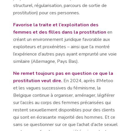
structurel, régularisation, parcours de sortie de
prostitution) pour ces personnes.
Favorise la traite et l’exploitation des
femmes et des filles dans la prostitution
en
créant un environnement juridique favorable aux
exploiteurs et proxénètes – ainsi que l’a montré
l’expérience d’autres pays ayant emprunté une voie
similaire (Allemagne, Pays Bas).
Ne remet toujours pas en question ce que la
prostitution veut dire.
En 2024, après #Metoo
et les vagues successives du féminisme, la
Belgique continue à organiser, aménager, légiférer
sur l’accès au corps des femmes précarisées qui
restent sexuellement disponibles pour des clients
qui sont en écrasante majorité des hommes. Et ce
sans se questionner sur ce que l’achat d’acte sexuel