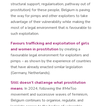
structural support, regularisation, pathway out of
prostitution) for these people, Belgium is paving
the way for pimps and other exploiters to take
advantage of their vulnerability while making the
most of a legal environment that is favourable to
such exploitation.
Favours trafficking and exploitation of girls
and women in prostitution
by creating a
favourable legal environment for exploiters and
pimps – as shown by the experience of countries
that have already enacted similar legislation
(Germany, Netherlands).
Still doesn’t challenge what prostitution
means
. In 2024, following the #MeToo
movement and successive waves of feminism,
Belgium continues to organise, regulate, and