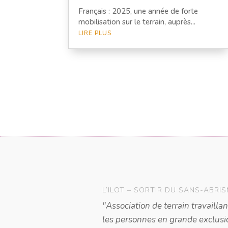
Français : 2025, une année de forte
mobilisation sur le terrain, auprès...
LIRE PLUS
ANA, BÉNÉVOLE DEPUIS 2022