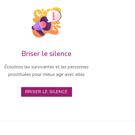
Briser le silence
Écoutons les survivantes et les personnes
prostituées pour mieux agir avec elles
BRISER LE SILENCE