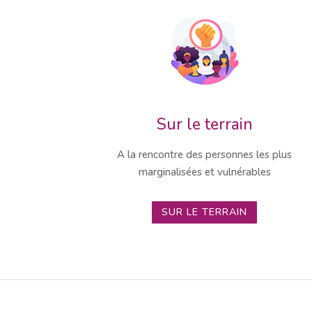
Sur le terrain
A la rencontre des personnes les plus
marginalisées et vulnérables
SUR LE TERRAIN