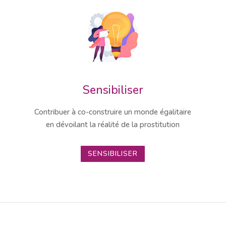
Sensibiliser
Contribuer à co-construire un monde égalitaire
en dévoilant la réalité de la prostitution
SENSIBILISER