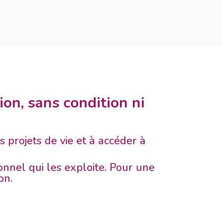
ion, sans condition ni
 projets de vie et à accéder à
onnel qui les exploite. Pour une
on.