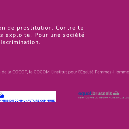
on de prostitution. Contre le
es exploite. Pour une société
discrimination.
n de la COCOF, la COCOM, l'Institut pour l'Egalité Femmes-Hommes