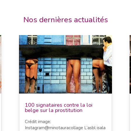
Nos dernières actualités
100 signataires contre la loi
belge sur la prostitution
Crédit image:
Instagram@minotauracollage L’asbl isala