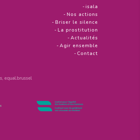
-
isala
-
Nos actions
-
Briser le silence
-
La prostitution
-
Actualités
-
Agir ensemble
-
Contact
, equal.brussel