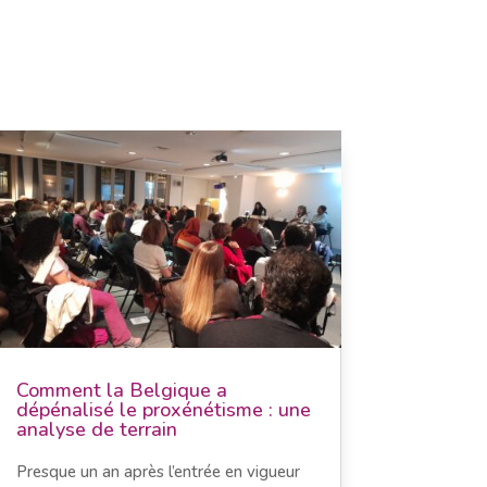
Comment la Belgique a
dépénalisé le proxénétisme : une
analyse de terrain
Presque un an après l’entrée en vigueur