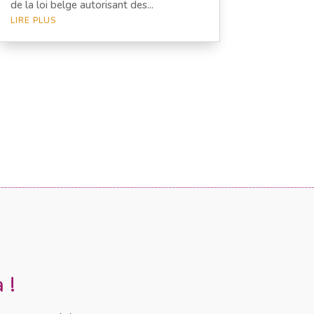
de la loi belge autorisant des...
LIRE PLUS
 !