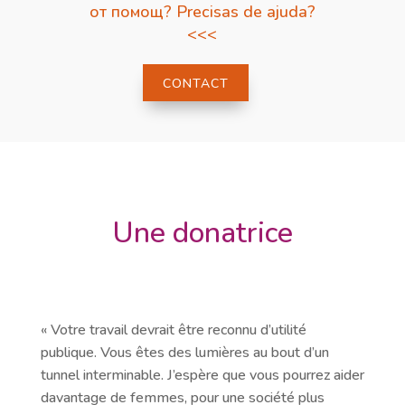
от помощ? Precisas de ajuda?
<<<
CONTACT
Une donatrice
« Votre travail devrait être reconnu d’utilité
publique. Vous êtes des lumières au bout d’un
tunnel interminable. J’espère que vous pourrez aider
davantage de femmes, pour une société plus