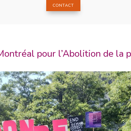
CONTACT
ontréal pour l’Abolition de la p