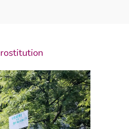
rostitution