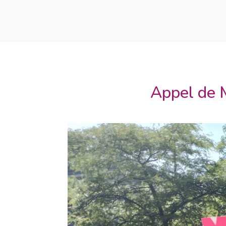
Appel de M