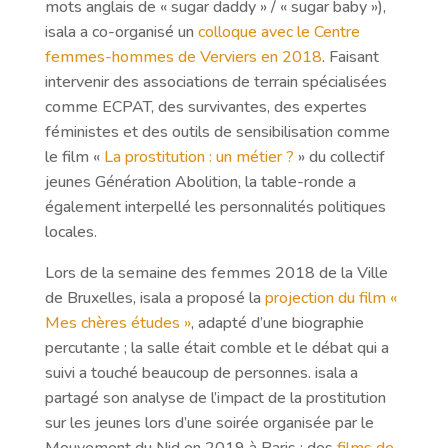
mots anglais de « sugar daddy » / « sugar baby »),
isala a co-organisé un
colloque avec le Centre
femmes-hommes de Verviers en 2018
. Faisant
intervenir des associations de terrain spécialisées
comme ECPAT, des survivantes, des expertes
féministes et des outils de sensibilisation comme
le film «
La prostitution : un métier ?
» du collectif
jeunes Génération Abolition, la table-ronde a
également interpellé les personnalités politiques
locales.
Lors de la semaine des femmes 2018 de la Ville
de Bruxelles, isala a proposé la
projection du film «
Mes chères études »
, adapté d’une biographie
percutante ; la salle était comble et le débat qui a
suivi a touché beaucoup de personnes. isala a
partagé son analyse de l’impact de la prostitution
sur les jeunes lors d’une soirée organisée par le