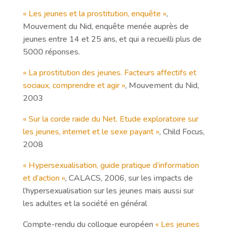
« Les jeunes et la prostitution, enquête »
,
Mouvement du Nid, enquête menée auprès de
jeunes entre 14 et 25 ans, et qui a recueilli plus de
5000 réponses.
« La prostitution des jeunes. Facteurs affectifs et
sociaux, comprendre et agir »
, Mouvement du Nid,
2003
« Sur la corde raide du Net. Etude exploratoire sur
les jeunes, internet et le sexe payant »
, Child Focus,
2008
« Hypersexualisation, guide pratique d’information
et d’action »
, CALACS, 2006, sur les impacts de
l’hypersexualisation sur les jeunes mais aussi sur
les adultes et la société en général
Compte-rendu du colloque européen
« Les jeunes