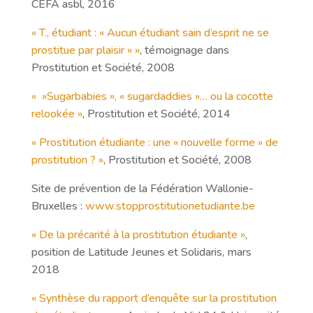
CEFA asbl, 2016
« T., étudiant : « Aucun étudiant sain d’esprit ne se
prostitue par plaisir » »
, témoignage dans
Prostitution et Société, 2008
« »Sugarbabies », « sugardaddies »… ou la cocotte
relookée »
, Prostitution et Société, 2014
« Prostitution étudiante : une « nouvelle forme » de
prostitution ? »
, Prostitution et Société, 2008
Site de prévention de la Fédération Wallonie-
Bruxelles :
www.stopprostitutionetudiante.be
« De la précarité à la prostitution étudiante »
,
position de Latitude Jeunes et Solidaris, mars
2018
« Synthèse du rapport d’enquête sur la prostitution