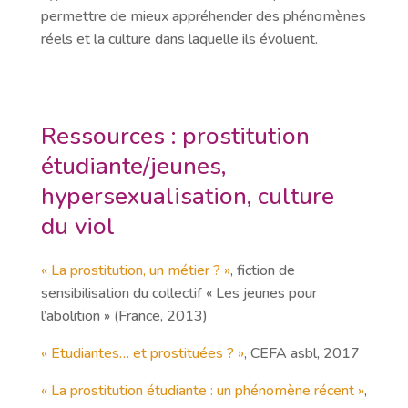
permettre de mieux appréhender des phénomènes
réels et la culture dans laquelle ils évoluent.
Ressources : prostitution
étudiante/jeunes,
hypersexualisation, culture
du viol
« La prostitution, un métier ? »
, fiction de
sensibilisation du collectif « Les jeunes pour
l’abolition » (France, 2013)
« Etudiantes… et prostituées ? »
, CEFA asbl, 2017
« La prostitution étudiante : un phénomène récent »
,