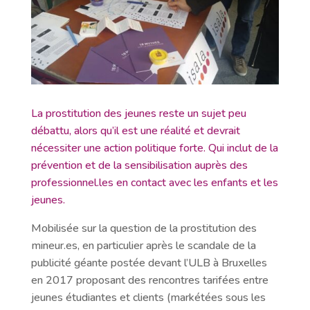
La prostitution des jeunes reste un sujet peu
débattu, alors qu’il est une réalité et devrait
nécessiter une action politique forte. Qui inclut de la
prévention et de la sensibilisation auprès des
professionnel.les en contact avec les enfants et les
jeunes.
Mobilisée sur la question de la prostitution des
mineur.es, en particulier après le scandale de la
publicité géante postée devant l’ULB à Bruxelles
en 2017 proposant des rencontres tarifées entre
jeunes étudiantes et clients (markétées sous les