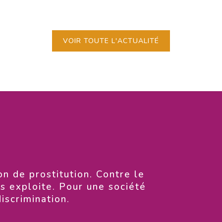
VOIR TOUTE L'ACTUALITÉ
on de prostitution. Contre le
es exploite. Pour une société
discrimination.