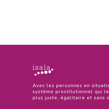
​Avec les personnes en situati
système prostitutionnel qui l
plus juste, égalitaire et sans 