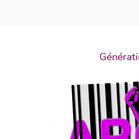
Génératio