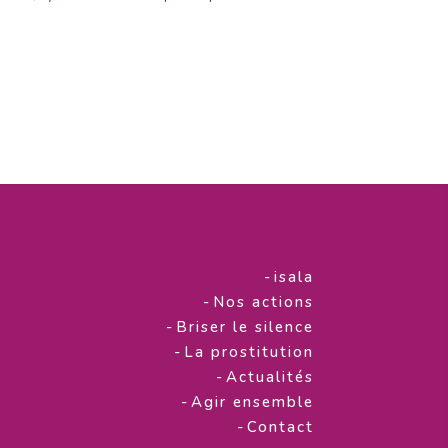
-
isala
-
Nos actions
-
Briser le silence
-
La prostitution
-
Actualités
-
Agir ensemble
-
Contact