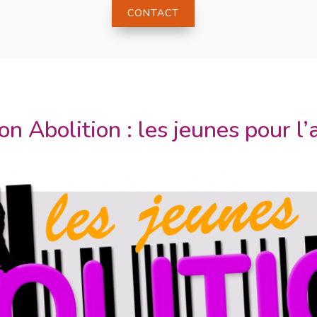
CONTACT
n Abolition : les jeunes pour l’a