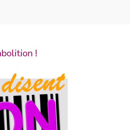
bolition !