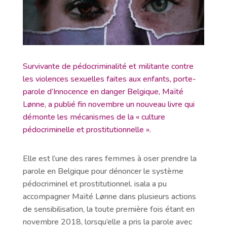
Survivante de pédocriminalité et militante contre
les violences sexuelles faites aux enfants, porte-
parole d’Innocence en danger Belgique, Maïté
Lønne, a publié fin novembre un nouveau livre qui
démonte les mécanismes de la « culture
pédocriminelle et prostitutionnelle ».
Elle est l’une des rares femmes à oser prendre la
parole en Belgique pour dénoncer le système
pédocriminel et prostitutionnel. isala a pu
accompagner Maïté Lønne dans plusieurs actions
de sensibilisation, la toute première fois étant en
novembre 2018, lorsqu’elle a pris la parole avec