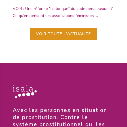
VOIR : Une réforme "historique" du code pénal sexuel ?
Ce qu’en pensent les associations féministes
→
VOIR TOUTE L'ACTUALITÉ
​Avec les personnes en situation
de prostitution. Contre le
système prostitutionnel qui les