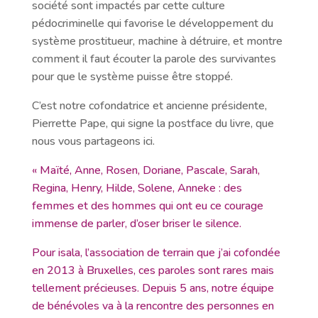
société sont impactés par cette culture
pédocriminelle qui favorise le développement du
système prostitueur, machine à détruire, et montre
comment il faut écouter la parole des survivantes
pour que le système puisse être stoppé.
C’est notre cofondatrice et ancienne présidente,
Pierrette Pape, qui signe la postface du livre, que
nous vous partageons ici.
« Maïté, Anne, Rosen, Doriane, Pascale, Sarah,
Regina, Henry, Hilde, Solene, Anneke : des
femmes et des hommes qui ont eu ce courage
immense de parler, d’oser briser le silence.
Pour isala, l’association de terrain que j’ai cofondée
en 2013 à Bruxelles, ces paroles sont rares mais
tellement précieuses. Depuis 5 ans, notre équipe
de bénévoles va à la rencontre des personnes en