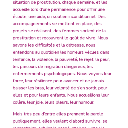
situation de prostitution, chaque semaine, et les
accueille lors d’une permanence pour offrir une
écoute, une aide, un soutien inconditionnel. Des
accompagnements se mettent en place, des
projets se réalisent, des femmes sortent de la
prostitution et recouvrent le goût de vivre. Nous
savons les difficultés et la détresse, nous
entendons au quotidien les horreurs vécues dans
l’enfance, la violence, la pauvreté, le rejet, la peur,
les parcours de migration dangereux, les
enfermements psychologiques. Nous voyons leur
force, leur résilience pour avancer et ne jamais
baisser les bras, leur volonté de s’en sortir, pour
elles et pour leurs enfants. Nous accueillons leur
colère, leur joie, leurs pleurs, leur humour.
Mais très peu d’entre elles prennent la parole
publiquement, elles veulent d’abord survivre, se