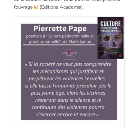
l’ouvrage
ici
(Editions Academia).