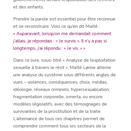
et des enfants.
Prendre la parole est essentiel pour être reconnue
et se reconstruire. Voici ce qu’en dit Maïté :
« Auparavant, lorsqu’on me demandait comment
j’allais, je répondais : « Je survis ». Il n’y a pas si
longtemps, j’ai répondu : « Je vis. » »
Dans ce livre, sous-titré « Analyse de l’exploitation
sexuelle à travers le récit », Maïté Lønne alterne
une analyse du système sous différents angles de
vues – violences, conséquences, choix, médias,
idéologie, réseaux criminels, hypersexualisation,
fragmentation corporelle, omerta, ou encore
modèles législatifs, avec des témoignages de
survivantes de la prostitution et de la traite.
L’alternance de tous ces chapitres permet de
comprendre comment tous les secteurs de la