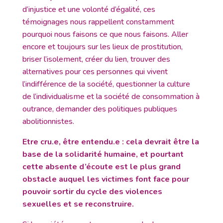
d’injustice et une volonté d’égalité, ces
témoignages nous rappellent constamment
pourquoi nous faisons ce que nous faisons. Aller
encore et toujours sur les lieux de prostitution,
briser l’isolement, créer du lien, trouver des
alternatives pour ces personnes qui vivent
l’indifférence de la société, questionner la culture
de l’individualisme et la société de consommation à
outrance, demander des politiques publiques
abolitionnistes.
Etre cru.e, être entendu.e : cela devrait être la
base de la solidarité humaine, et pourtant
cette absente d’écoute est le plus grand
obstacle auquel les victimes font face pour
pouvoir sortir du cycle des violences
sexuelles et se reconstruire.