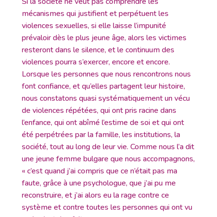
Si la société ne veut pas comprendre les
mécanismes qui justifient et perpétuent les
violences sexuelles, si elle laisse l’impunité
prévaloir dès le plus jeune âge, alors les victimes
resteront dans le silence, et le continuum des
violences pourra s’exercer, encore et encore.
Lorsque les personnes que nous rencontrons nous
font confiance, et qu’elles partagent leur histoire,
nous constatons quasi systématiquement un vécu
de violences répétées, qui ont pris racine dans
l’enfance, qui ont abîmé l’estime de soi et qui ont
été perpétrées par la famille, les institutions, la
société, tout au long de leur vie. Comme nous l’a dit
une jeune femme bulgare que nous accompagnons,
« c’est quand j’ai compris que ce n’était pas ma
faute, grâce à une psychologue, que j’ai pu me
reconstruire, et j’ai alors eu la rage contre ce
système et contre toutes les personnes qui ont vu