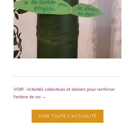
VOIR : Activités collectives et ateliers pour renforcer
l'estime de soi
→
VOIR TOUTE L'ACTUALITÉ