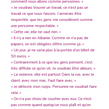
comment nous allons comme personnes. »
« Je voudrais trouver un travail, ce n’est pas un
travail ce que nous faisons. J’aimerais être
respectée, que les gens me considèrent comme
une personne respectable. »
« Cette vie, elle ne vaut rien. »
« Il n’y a rien en Albanie. Comme on n’a pas de
papiers, on est obligées d’être comme ça. »
« Un jour, je ne serai plus à la portée d’un billet de
50 euros. »
« Contrairement à ce que les gens pensent, c’est
très difficile ce qu’on vit. Je voudrais être ailleurs. »
« La violence, elle est partout Dans la rue, avec le
client, avec mon mac. Faut faire avec. »
« Je déteste mon corps. Personne ne voudrait faire
cela. »
« On n’a pas choisi de coucher avec eux. Ce n’est
pas comme quand quelqu’un nous plaît et qu’on