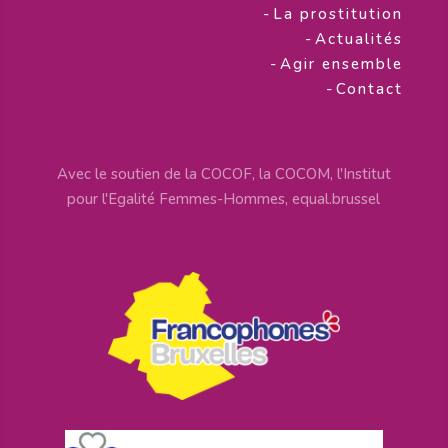
-
La prostitution
-
Actualités
-
Agir ensemble
-
Contact
Avec le soutien de la COCOF, la COCOM, l'Institut
pour l'Egalité Femmes-Hommes, equal.brussel