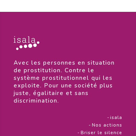
​Avec les personnes en situation
de prostitution. Contre le
système prostitutionnel qui les
exploite. Pour une société plus
juste, égalitaire et sans
discrimination.
-
isala
-
Nos actions
-
Briser le silence