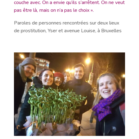
couche avec. On a envie qu’ils s’arrêtent. On ne veut
pas être là, mais on n’a pas le choix ».
Paroles de personnes rencontrées sur deux lieux
de prostitution, Yser et avenue Louise, à Bruxelles