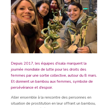
Depuis 2017, les équipes d’isala
marquent la
journée mondiale de lutte pour les droits des
femmes par une sortie collective, autour du 8 mars.
Et donnent un bambou aux femmes, symbole de
persévérance et d’espoir.
Aller ensemble à la rencontre des personnes en
situation de prostitution en leur offrant un bambou,