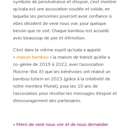
symbole de persévérance et d’espoir, c’est montrer
qu’isala est une association soudée et solide, en
laquelle les personnes pourront avoir confiance si
elles décident de venir nous voir, pour quelque
besoin que ce soit. Chaque bambou est accueilli
avec beaucoup de joie et d’émotion.
C’est dans le même esprit qu’isala a appelé
«
maison bambou
» la maison de transit qu’elle a
co-gérée de 2019 à 2022, avec l’association
Rizome-Bxl. Et que les bénévoles ont réalisé un
bambou totem en 2023 (grâce à la créativité de
notre membre Muriel), pour les 10 ans de
l’association, pour récolter les messages d’espoir et
d’encouragement des partenaires.
« Merci de venir nous voir et de nous demander