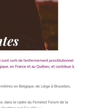
sont sorti de l’enfermement prostitutionnel
lgique, en France et au Québec, et contribue à
omètres en Belgique, de Liège à Bruxelles,
e, dans le cadre du Feminist Forum de la