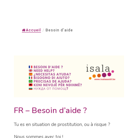
Accueil
/
Besoin d’aide
FR – Besoin d’aide ?
Tu es en situation de prostitution, ou à risque ?
Nous sommes avec toi !