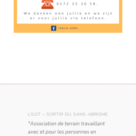
L’ILOT – SORTIR DU SANS-ABRISME
"Association de terrain travaillant
avec et pour les personnes en