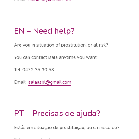
EN – Need help?
Are you in situation of prostitution, or at risk?
You can contact isala anytime you want:
Tel: 0472 35 30 58
Email:
isalaasbl@gmail.com
PT – Precisas de ajuda?
Estás em situação de prostituição, ou em risco de?