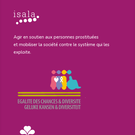
Agir en soutien aux personnes prostituées
et mobiliser la société contre le système qui les
exploite.