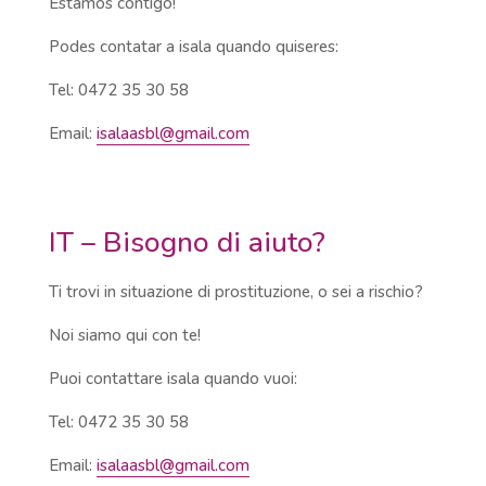
Estamos contigo!
Podes contatar a isala quando quiseres:
Tel: 0472 35 30 58
Email:
isalaasbl@gmail.com
IT – Bisogno di aiuto?
Ti trovi in situazione di prostituzione, o sei a rischio?
Noi siamo qui con te!
Puoi contattare isala quando vuoi:
Tel: 0472 35 30 58
Email:
isalaasbl@gmail.com