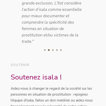
grande exclusion, L'Ilot considère
l‘action d’isala comme essentielle
pour mieux documenter et
comprendre la spécificité des
femmes en situation de
prostitution et/ou victimes de la
traite."
SOUTENIR
Soutenez isala !
Aidez-nous à changer le regard de la société sur les
personnes en situation de prostitution : rejoignez
l'équipe d'isala, faites un don matériel ou aidez-nous