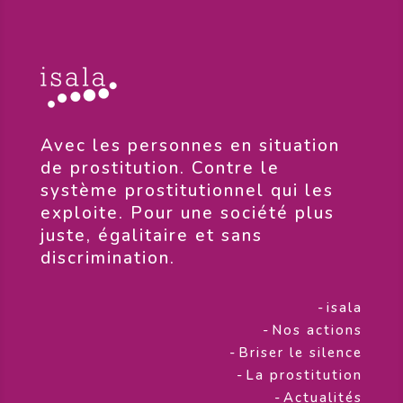
​Avec les personnes en situation
de prostitution. Contre le
système prostitutionnel qui les
exploite. Pour une société plus
juste, égalitaire et sans
discrimination.
-
isala
-
Nos actions
-
Briser le silence
-
La prostitution
-
Actualités