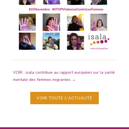
VOIR : isala contribue au rapport européen sur la santé
mentale des femmes migrantes
→
VOIR TOUTE L'ACTUALITÉ