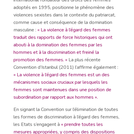
adoptés en 1995, positionne le phénomène des
violences sexistes dans le contexte du patriarcat,
comme cause et conséquence de la domination
masculine :
« La violence à l’égard des femmes
traduit des rapports de force historiques qui ont
abouti à la domination des femmes par les
hommes et à la discrimination et freiné la
promotion des femmes. »
La plus récente
Convention d’Istanbul (2011) l’affirme également :
« La violence à l’égard des femmes est un des
mécanismes sociaux cruciaux par lesquels les
femmes sont maintenues dans une position de
subordination par rapport aux hommes ».
En signant la Convention sur l’élimination de toutes
les formes de discrimination à l’égard des femmes,
les Etats s’engagent à
« prendre toutes les
mesures appropriées, y compris des dispositions