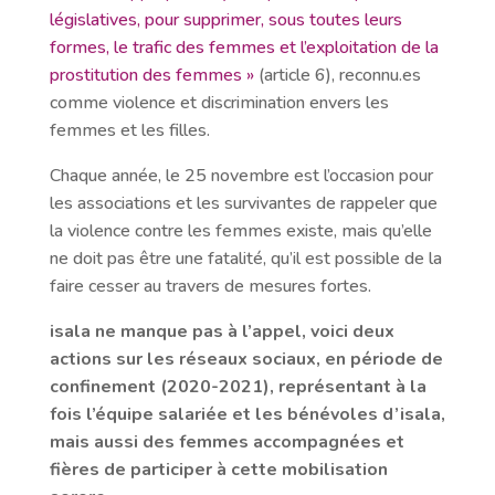
législatives, pour supprimer, sous toutes leurs
formes, le trafic des femmes et l’exploitation de la
prostitution des femmes »
(article 6), reconnu.es
comme violence et discrimination envers les
femmes et les filles.
Chaque année, le 25 novembre est l’occasion pour
les associations et les survivantes de rappeler que
la violence contre les femmes existe, mais qu’elle
ne doit pas être une fatalité, qu’il est possible de la
faire cesser au travers de mesures fortes.
isala ne manque pas à l’appel, voici deux
actions sur les réseaux sociaux, en période de
confinement (2020-2021), représentant à la
fois l’équipe salariée et les bénévoles d’isala,
mais aussi des femmes accompagnées et
fières de participer à cette mobilisation