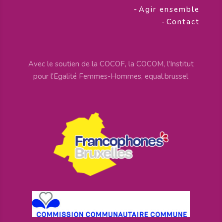
-
Agir ensemble
-
Contact
Avec le soutien de la COCOF, la COCOM, l'Institut
pour l'Egalité Femmes-Hommes, equal.brussel