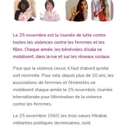
Le 25 novembre est la Journée de lutte contre
toutes les violences contre les femmes et les
filles. Chaque année, les bénévoles d’isala se
mobilisent, dans la rue et sur les réseaux sociaux.
Pour que la violence cesse, il faut d’abord qu’elle
soit nommée. Pour cela, depuis plus de 20 ans, les
associations de femmes et féministes se
mobilisent chaque année le 25 novembre, Journée
internationale pour l’élimination de la violence
contre les femmes.
Le 25 novembre 1960, les trois sœurs Mirabal,
militantes politiques dominicaines, sont