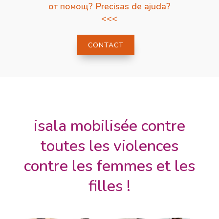
от помощ? Precisas de ajuda?
<<<
CONTACT
isala mobilisée contre
toutes les violences
contre les femmes et les
filles !