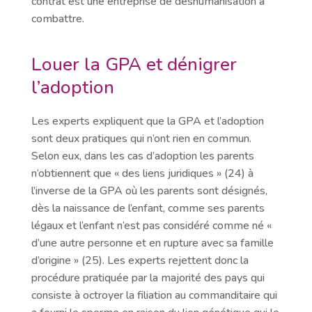
contrat est une entreprise de déshumanisation à
combattre.
Louer la GPA et dénigrer
l’adoption
Les experts expliquent que la GPA et l’adoption
sont deux pratiques qui n’ont rien en commun.
Selon eux, dans les cas d’adoption les parents
n’obtiennent que « des liens juridiques » (24) à
l’inverse de la GPA où les parents sont désignés,
dès la naissance de l’enfant, comme ses parents
légaux et l’enfant n’est pas considéré comme né «
d’une autre personne et en rupture avec sa famille
d’origine » (25). Les experts rejettent donc la
procédure pratiquée par la majorité des pays qui
consiste à octroyer la filiation au commanditaire qui