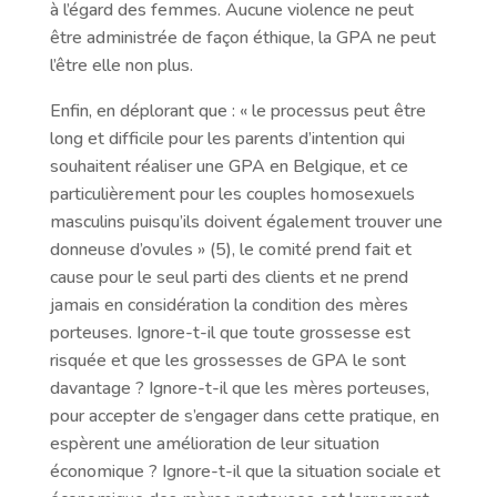
à l’égard des femmes. Aucune violence ne peut
être administrée de façon éthique, la GPA ne peut
l’être elle non plus.
Enfin, en déplorant que : « le processus peut être
long et difficile pour les parents d’intention qui
souhaitent réaliser une GPA en Belgique, et ce
particulièrement pour les couples homosexuels
masculins puisqu’ils doivent également trouver une
donneuse d’ovules » (5), le comité prend fait et
cause pour le seul parti des clients et ne prend
jamais en considération la condition des mères
porteuses. Ignore-t-il que toute grossesse est
risquée et que les grossesses de GPA le sont
davantage ? Ignore-t-il que les mères porteuses,
pour accepter de s’engager dans cette pratique, en
espèrent une amélioration de leur situation
économique ? Ignore-t-il que la situation sociale et