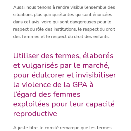
Aussi, nous tenons à rendre visible l’ensemble des
situations plus qu’inquiétantes qui sont énoncées
dans cet avis, voire qui sont dangereuses pour le
respect du rôle des institutions, le respect du droit
des femmes et le respect du droit des enfants.
Utiliser des termes, élaborés
et vulgarisés par le marché,
pour édulcorer et invisibiliser
la violence de la GPA à
l’égard des femmes
exploitées pour leur capacité
reproductive
A juste titre, le comité remarque que les termes