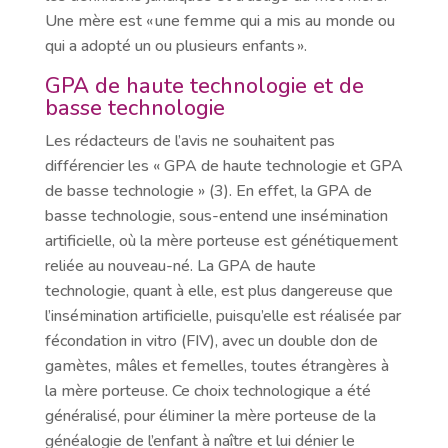
Une mère est « une femme qui a mis au monde ou
qui a adopté un ou plusieurs enfants ».
GPA de haute technologie et de
basse technologie
Les rédacteurs de l’avis ne souhaitent pas
différencier les « GPA de haute technologie et GPA
de basse technologie » (3). En effet, la GPA de
basse technologie, sous-entend une insémination
artificielle, où la mère porteuse est génétiquement
reliée au nouveau-né. La GPA de haute
technologie, quant à elle, est plus dangereuse que
l’insémination artificielle, puisqu’elle est réalisée par
fécondation in vitro (FIV), avec un double don de
gamètes, mâles et femelles, toutes étrangères à
la mère porteuse. Ce choix technologique a été
généralisé, pour éliminer la mère porteuse de la
généalogie de l’enfant à naître et lui dénier le