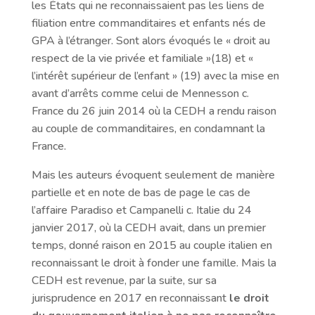
les États qui ne reconnaissaient pas les liens de
filiation entre commanditaires et enfants nés de
GPA à l’étranger. Sont alors évoqués le « droit au
respect de la vie privée et familiale »(18) et «
l’intérêt supérieur de l’enfant » (19) avec la mise en
avant d’arrêts comme celui de Mennesson c.
France du 26 juin 2014 où la CEDH a rendu raison
au couple de commanditaires, en condamnant la
France.
Mais les auteurs évoquent seulement de manière
partielle et en note de bas de page le cas de
l’affaire Paradiso et Campanelli c. Italie du 24
janvier 2017, où la CEDH avait, dans un premier
temps, donné raison en 2015 au couple italien en
reconnaissant le droit à fonder une famille. Mais la
CEDH est revenue, par la suite, sur sa
jurisprudence en 2017 en reconnaissant
le droit