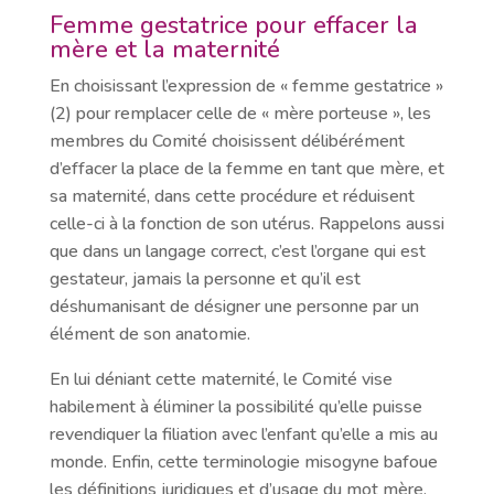
Femme gestatrice pour effacer la
mère et la maternité
En choisissant l’expression de « femme gestatrice »
(2) pour remplacer celle de « mère porteuse », les
membres du Comité choisissent délibérément
d’effacer la place de la femme en tant que mère, et
sa maternité, dans cette procédure et réduisent
celle-ci à la fonction de son utérus. Rappelons aussi
que dans un langage correct, c’est l’organe qui est
gestateur, jamais la personne et qu’il est
déshumanisant de désigner une personne par un
élément de son anatomie.
En lui déniant cette maternité, le Comité vise
habilement à éliminer la possibilité qu’elle puisse
revendiquer la filiation avec l’enfant qu’elle a mis au
monde. Enfin, cette terminologie misogyne bafoue
les définitions juridiques et d’usage du mot mère.