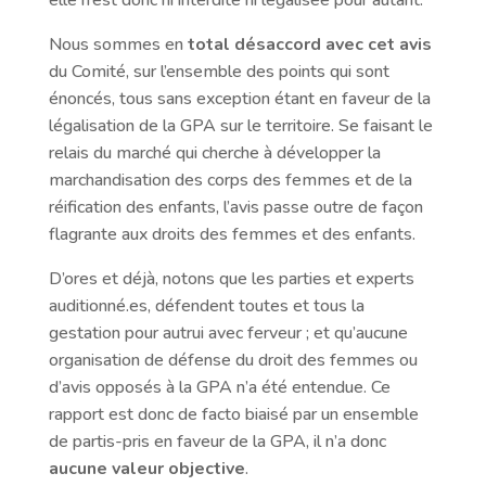
Nous sommes en
total désaccord avec cet avis
du Comité, sur l’ensemble des points qui sont
énoncés, tous sans exception étant en faveur de la
légalisation de la GPA sur le territoire. Se faisant le
relais du marché qui cherche à développer la
marchandisation des corps des femmes et de la
réification des enfants, l’avis passe outre de façon
flagrante aux droits des femmes et des enfants.
D’ores et déjà, notons que les parties et experts
auditionné.es, défendent toutes et tous la
gestation pour autrui avec ferveur ; et qu’aucune
organisation de défense du droit des femmes ou
d’avis opposés à la GPA n’a été entendue. Ce
rapport est donc de facto biaisé par un ensemble
de partis-pris en faveur de la GPA, il n’a donc
aucune valeur objective
.