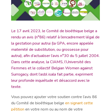
Le 17 avril 2023, le Comité de bioéthique belge a
rendu un avis (n°86) relatif à l’encadrement légal de
la gestation pour autrui (la GPA, encore appelée
maternité de substitution, ou grossesse pour
autrui), afin d’actualiser l’avis n°30 du 5 juillet 2004.
Dans cette analyse, la CIAMS, l’Université des
Femmes et le collectif Belgian Women against
Surrogacy, dont l’asbl isala fait partie, expriment
leur profonde inquiétude et désaccord avec le
texte.
Vous pouvez ajouter votre soutien contre l’avis 86
du Comité de bioéthique belge
en signant cette
pétition
en votre nom ou au nom de votre