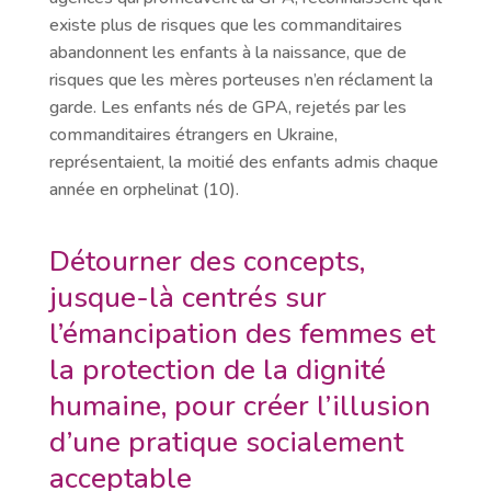
existe plus de risques que les commanditaires
abandonnent les enfants à la naissance, que de
risques que les mères porteuses n’en réclament la
garde. Les enfants nés de GPA, rejetés par les
commanditaires étrangers en Ukraine,
représentaient, la moitié des enfants admis chaque
année en orphelinat (10).
Détourner des concepts,
jusque-là centrés sur
l’émancipation des femmes et
la protection de la dignité
humaine, pour créer l’illusion
d’une pratique socialement
acceptable