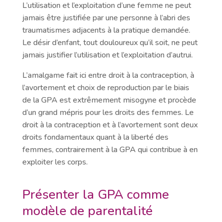
L’utilisation et l’exploitation d’une femme ne peut
jamais être justifiée par une personne à l’abri des
traumatismes adjacents à la pratique demandée.
Le désir d’enfant, tout douloureux qu’il soit, ne peut
jamais justifier l’utilisation et l’exploitation d’autrui.
L’amalgame fait ici entre droit à la contraception, à
l’avortement et choix de reproduction par le biais
de la GPA est extrêmement misogyne et procède
d’un grand mépris pour les droits des femmes. Le
droit à la contraception et à l’avortement sont deux
droits fondamentaux quant à la liberté des
femmes, contrairement à la GPA qui contribue à en
exploiter les corps.
Présenter la GPA comme
modèle de parentalité