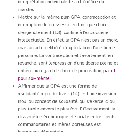
interprétation individualiste au bénéfice du
marché.
Mettre sur le même plan GPA, contraception et
interruption de grossesse en tant que choix
d’engendrement (13), confine à l’escroquerie
intellectuelle. En effet, la GPA n’est pas un choix,
mais un acte délibéré d’exploitation d’une tierce
personne. La contraception et l’avortement, en
revanche, sont l’expression d’une liberté pleine et
entière au regard de choix de procréation,
par et
pour soi-même
.
Affirmer que la GPA est une forme de
« solidarité reproductive » (14), est une inversion
inouï du concept de solidarité, qui s’exerce ici du
plus faible envers le plus fort. Effectivement, la
dissymétrie économique et sociale entre clients
commanditaires et mères porteuses est
largement démontrée.