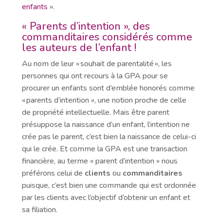
enfants
».
« Parents d’intention », des
commanditaires considérés comme
les auteurs de l’enfant !
Au nom de leur « souhait de parentalité », les
personnes qui ont recours à la GPA pour se
procurer un enfants sont d’emblée honorés comme
« parents d’intention », une notion proche de celle
de propriété intellectuelle. Mais être parent
présuppose la naissance d’un enfant, l’intention ne
crée pas le parent, c’est bien la naissance de celui-ci
qui le crée. Et comme la GPA est une transaction
financière, au terme « parent d’intention » nous
préférons celui de
clients
ou
commanditaires
puisque, c’est bien une commande qui est ordonnée
par les clients avec l’objectif d’obtenir un enfant et
sa filiation.