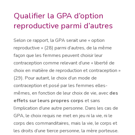
Qualifier la GPA d’option
reproductive parmi d’autres
Selon ce rapport, la GPA serait une « option
reproductive » (28) parmi d’autres, de la même
façon que les femmes peuvent choisir leur
contraception comme relevant d’une « liberté de
choix en matière de reproduction et contraception »
(29). Pour autant, le choix d’un mode de
contraception et posé par les femmes elles-
mêmes, en fonction de leur choix de vie, avec
des
effets sur leurs propres corps
et sans
l’implication d’une autre personne. Dans les cas de
GPA, le choix requis ne met en jeu ni la vie, ni le
corps des commanditaires, mais la vie, le corps et
les droits d’une tierce personne, la mère porteuse.