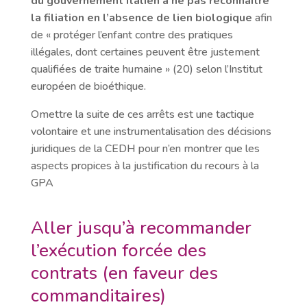
du gouvernement italien à ne pas reconnaître
la filiation en l’absence de lien biologique
afin
de « protéger l’enfant contre des pratiques
illégales, dont certaines peuvent être justement
qualifiées de traite humaine » (20) selon l’Institut
européen de bioéthique.
Omettre la suite de ces arrêts est une tactique
volontaire et une instrumentalisation des décisions
juridiques de la CEDH pour n’en montrer que les
aspects propices à la justification du recours à la
GPA
Aller jusqu’à recommander
l’exécution forcée des
contrats (en faveur des
commanditaires)