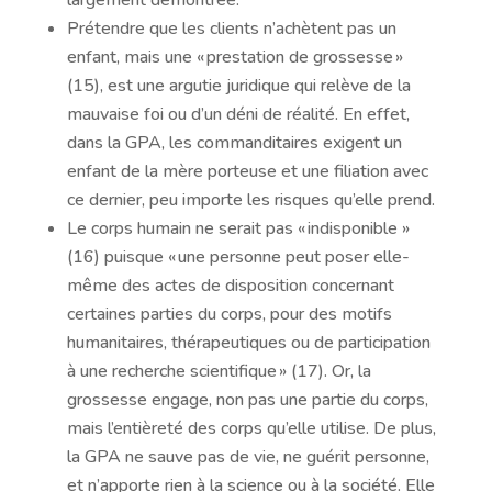
Prétendre que les clients n’achètent pas un
enfant, mais une « prestation de grossesse »
(15), est une argutie juridique qui relève de la
mauvaise foi ou d’un déni de réalité. En effet,
dans la GPA, les commanditaires exigent un
enfant de la mère porteuse et une filiation avec
ce dernier, peu importe les risques qu’elle prend.
Le corps humain ne serait pas « indisponible »
(16) puisque « une personne peut poser elle-
même des actes de disposition concernant
certaines parties du corps, pour des motifs
humanitaires, thérapeutiques ou de participation
à une recherche scientifique » (17). Or, la
grossesse engage, non pas une partie du corps,
mais l’entièreté des corps qu’elle utilise. De plus,
la GPA ne sauve pas de vie, ne guérit personne,
et n’apporte rien à la science ou à la société. Elle