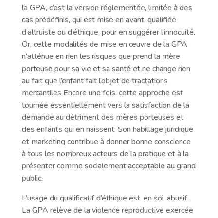
la GPA, c’est la version réglementée, limitée à des
cas prédéfinis, qui est mise en avant, qualifiée
d’altruiste ou d’éthique, pour en suggérer l’innocuité.
Or, cette modalités de mise en œuvre de la GPA
n’atténue en rien les risques que prend la mère
porteuse pour sa vie et sa santé et ne change rien
au fait que l’enfant fait l’objet de tractations
mercantiles Encore une fois, cette approche est
tournée essentiellement vers la satisfaction de la
demande au détriment des mères porteuses et
des enfants qui en naissent. Son habillage juridique
et marketing contribue à donner bonne conscience
à tous les nombreux acteurs de la pratique et à la
présenter comme socialement acceptable au grand
public.
L’usage du qualificatif d’éthique est, en soi, abusif.
La GPA relève de la violence reproductive exercée