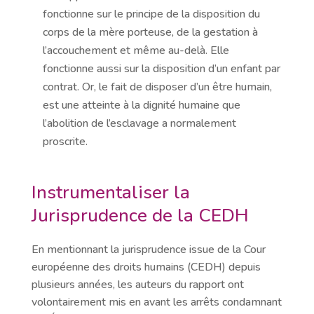
fonctionne sur le principe de la disposition du
corps de la mère porteuse, de la gestation à
l’accouchement et même au-delà. Elle
fonctionne aussi sur la disposition d’un enfant par
contrat. Or, le fait de disposer d’un être humain,
est une atteinte à la dignité humaine que
l’abolition de l’esclavage a normalement
proscrite.
Instrumentaliser la
Jurisprudence de la CEDH
En mentionnant la jurisprudence issue de la Cour
européenne des droits humains (CEDH) depuis
plusieurs années, les auteurs du rapport ont
volontairement mis en avant les arrêts condamnant