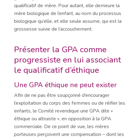
qualificatif de mère. Pour autant, elle demeure la
mère biologique de l’enfant, au nom du processus
biologique qu’elle, et elle seule assume, qui est la
grossesse suivie de l’accouchement.
Présenter la GPA comme
progressiste en lui associant
le qualificatif d’éthique
Une GPA éthique ne peut exister
Afin de ne pas être soupçonné d’encourager
l’exploitation du corps des femmes ou de réifier les
enfants, le Comité revendique une GPA dite «
éthique ou altruiste », en opposition à la GPA
commerciale. De ce point de vue, les mères
porteuses perçoivent une compensation – dont les