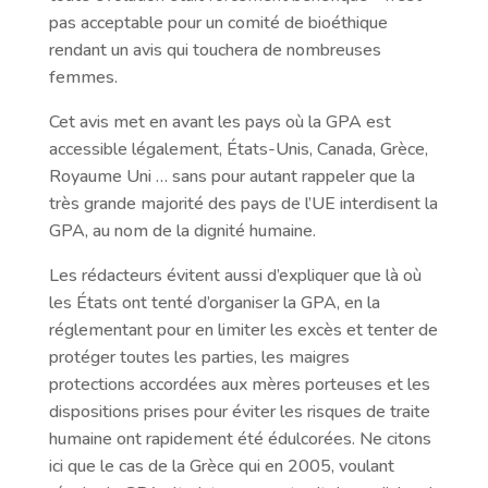
pas acceptable pour un comité de bioéthique
rendant un avis qui touchera de nombreuses
femmes.
Cet avis met en avant les pays où la GPA est
accessible légalement, États-Unis, Canada, Grèce,
Royaume Uni … sans pour autant rappeler que la
très grande majorité des pays de l’UE interdisent la
GPA, au nom de la dignité humaine.
Les rédacteurs évitent aussi d’expliquer que là où
les États ont tenté d’organiser la GPA, en la
réglementant pour en limiter les excès et tenter de
protéger toutes les parties, les maigres
protections accordées aux mères porteuses et les
dispositions prises pour éviter les risques de traite
humaine ont rapidement été édulcorées. Ne citons
ici que le cas de la Grèce qui en 2005, voulant