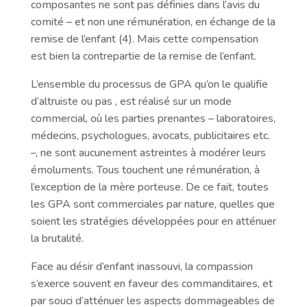
composantes ne sont pas définies dans l’avis du
comité – et non une rémunération, en échange de la
remise de l’enfant (4). Mais cette compensation
est bien la contrepartie de la remise de l’enfant.
L’ensemble du processus de GPA qu’on le qualifie
d’altruiste ou pas , est réalisé sur un mode
commercial, où les parties prenantes – laboratoires,
médecins, psychologues, avocats, publicitaires etc.
–, ne sont aucunement astreintes à modérer leurs
émoluments. Tous touchent une rémunération, à
l’exception de la mère porteuse. De ce fait, toutes
les GPA sont commerciales par nature, quelles que
soient les stratégies développées pour en atténuer
la brutalité.
Face au désir d’enfant inassouvi, la compassion
s’exerce souvent en faveur des commanditaires, et
par souci d’atténuer les aspects dommageables de