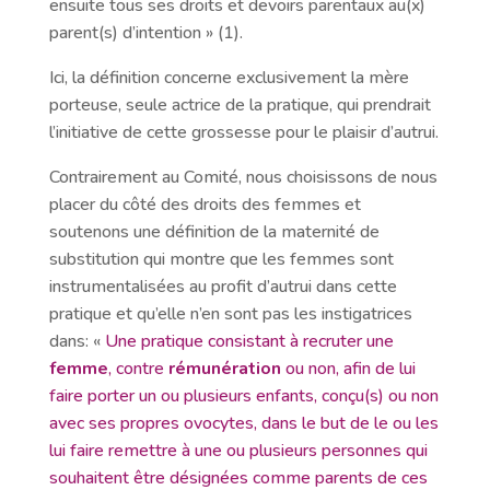
ensuite tous ses droits et devoirs parentaux au(x)
parent(s) d’intention » (1).
Ici, la définition concerne exclusivement la mère
porteuse, seule actrice de la pratique, qui prendrait
l’initiative de cette grossesse pour le plaisir d’autrui.
Contrairement au Comité, nous choisissons de nous
placer du côté des droits des femmes et
soutenons une définition de la maternité de
substitution qui montre que les femmes sont
instrumentalisées au profit d’autrui dans cette
pratique et qu’elle n’en sont pas les instigatrices
dans: «
Une pratique consistant à recruter une
femme
, contre
rémunération
ou non, afin de lui
faire porter un ou plusieurs enfants, conçu(s) ou non
avec ses propres ovocytes, dans le but de le ou les
lui faire remettre à une ou plusieurs personnes qui
souhaitent être désignées comme parents de ces