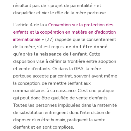
résultant pas de « projet de parentalité » et
disqualifier et nier le rôle de la mère porteuse.
L’article 4 de la «
Convention sur la protection des
enfants et la coopération en matière en d’adoption
internationale
» (27) rappelle que le consentement
de la mère, s’il est requis,
ne doit être donné
qu’après la naissance de l’enfant
. Cette
disposition vise à définir la frontière entre adoption
et vente d’enfants. Or dans la GPA, la mère
porteuse accepte par contrat, souvent avant même
la conception, de remettre l’enfant aux
commanditaires à sa naissance. C’est une pratique
qui peut donc être qualifiée de vente d’enfants.
Toutes les personnes impliquées dans la maternité
de substitution enfreignent donc l’interdiction de
disposer d’un être humain, pratiquent la vente
d’enfant et en sont complices.