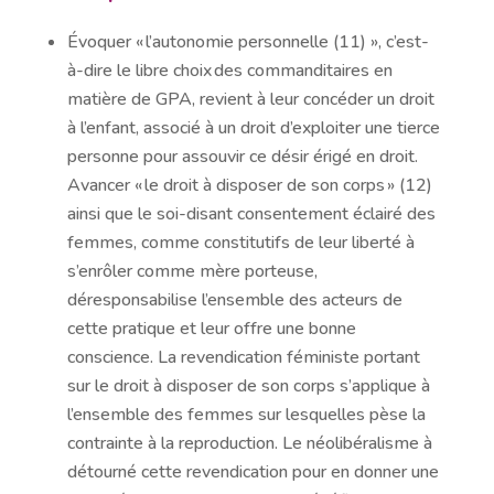
Évoquer « l’autonomie personnelle (11) », c’est-
à-dire le libre choix des commanditaires en
matière de GPA, revient à leur concéder un droit
à l’enfant, associé à un droit d’exploiter une tierce
personne pour assouvir ce désir érigé en droit.
Avancer « le droit à disposer de son corps » (12)
ainsi que le soi-disant consentement éclairé des
femmes, comme constitutifs de leur liberté à
s’enrôler comme mère porteuse,
déresponsabilise l’ensemble des acteurs de
cette pratique et leur offre une bonne
conscience. La revendication féministe portant
sur le droit à disposer de son corps s’applique à
l’ensemble des femmes sur lesquelles pèse la
contrainte à la reproduction. Le néolibéralisme à
détourné cette revendication pour en donner une