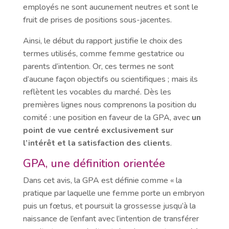
employés ne sont aucunement neutres et sont le
fruit de prises de positions sous-jacentes.
Ainsi, le début du rapport justifie le choix des
termes utilisés, comme femme gestatrice ou
parents d’intention. Or, ces termes ne sont
d’aucune façon objectifs ou scientifiques ; mais ils
reflètent les vocables du marché. Dès les
premières lignes nous comprenons la position du
comité : une position en faveur de la GPA, avec
un
point de vue centré exclusivement sur
l’intérêt et la satisfaction des clients
.
GPA, une définition orientée
Dans cet avis, la GPA est définie comme « la
pratique par laquelle une femme porte un embryon
puis un fœtus, et poursuit la grossesse jusqu’à la
naissance de l’enfant avec l’intention de transférer