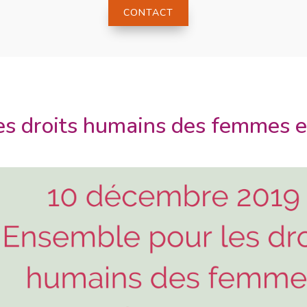
CONTACT
s droits humains des femmes et