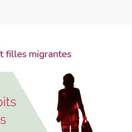
 filles migrantes