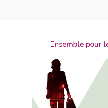
Ensemble pour le